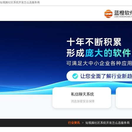
短视频社区系统开发怎么选服务商
私信聊天系统
消息加密安全保障
行业资讯
短视频社区系统开发怎么选服务商
>