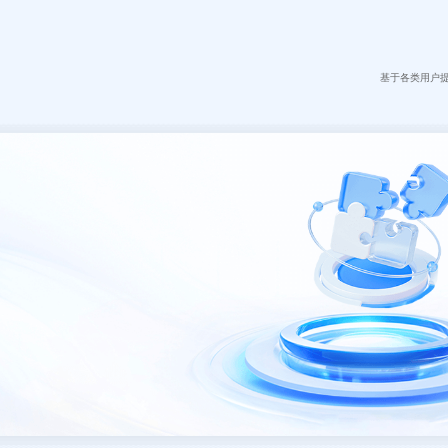
基于各类用户