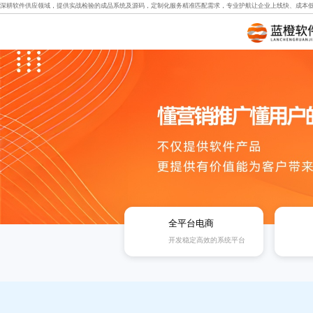
深耕软件供应领域，提供实战检验的成品系统及源码，定制化服务精准匹配需求，专业护航让企业上线快、成本
全平台电商
开发稳定高效的系统平台