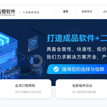
首页
新闻资讯
企
小说漫画系统
会员订阅系统
短剧创作后台
章节付费模式灵活设置
热门推荐提升播放量