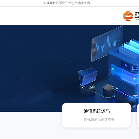
短视频社区系统开发怎么选服务商
通讯系统源码
音视频通话高清流畅