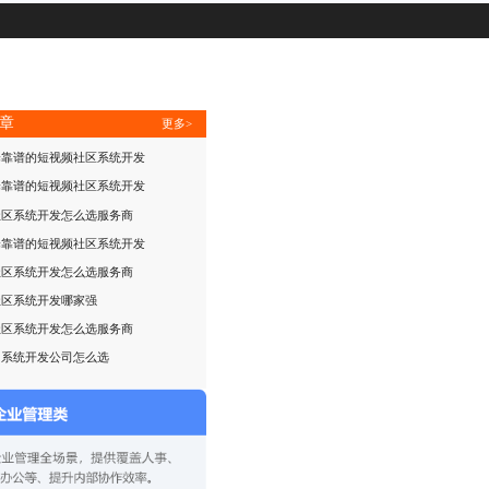
章
更多>
择靠谱的短视频社区系统开发
择靠谱的短视频社区系统开发
社区系统开发怎么选服务商
择靠谱的短视频社区系统开发
社区系统开发怎么选服务商
社区系统开发哪家强
社区系统开发怎么选服务商
售系统开发公司怎么选