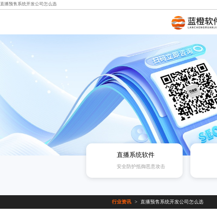
直播预售系统开发公司怎么选
直播系统软件
安全防护抵御恶意攻击
行业资讯
直播预售系统开发公司怎么选
>