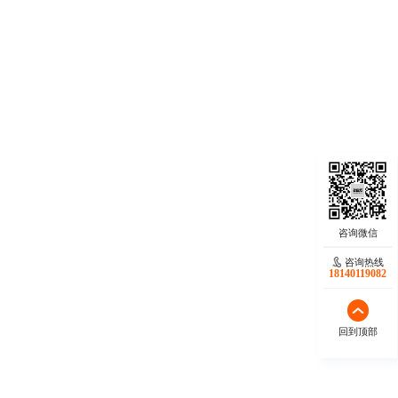
咨询热线
18140119082
回到顶部