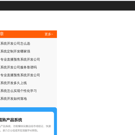
章
更多>
售系统开发公司怎么选
售系统定制开发哪家强
择专业直播预售系统开发公司
售系统开发公司服务靠谱吗
择专业直播预售系统开发公司
团系统开发多久上线
课系统怎么实现个性化学习
览系统开发如何落地