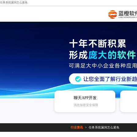
任务系统漏洞怎么避免
聊天APP开发
消息加密安全保障
行业资讯
任务系统漏洞怎么避免
>